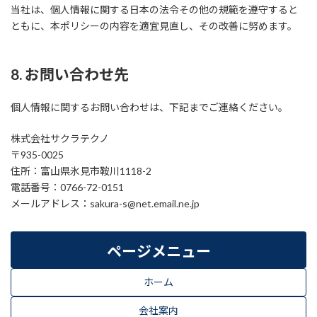
当社は、個人情報に関する日本の法令その他の規範を遵守すると
ともに、本ポリシーの内容を適宜見直し、その改善に努めます。
8. お問い合わせ先
個人情報に関するお問い合わせは、下記までご連絡ください。
株式会社サクラテクノ
〒935-0025
住所：富山県氷見市鞍川1118-2
電話番号：0766-72-0151
メールアドレス：sakura-s@net.email.ne.jp
ページメニュー
ホーム
会社案内