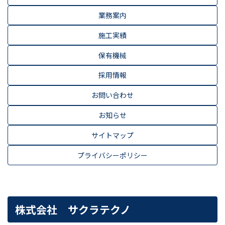
業務案内
施工実績
保有機械
採用情報
お問い合わせ
お知らせ
サイトマップ
プライバシーポリシー
株式会社 サクラテクノ