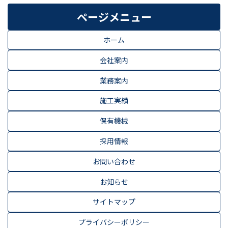
ページメニュー
ホーム
会社案内
業務案内
施工実績
保有機械
採用情報
お問い合わせ
お知らせ
サイトマップ
プライバシーポリシー