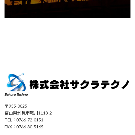
〒935-0025
富山県氷見市鞍川1118-2
TEL：0766-72-0151
FAX：0766-30-5165